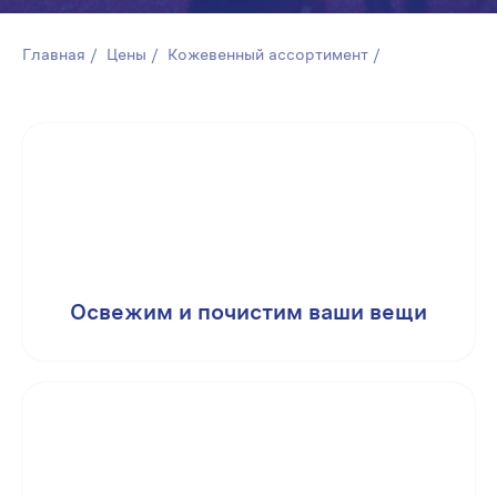
Главная
/
Цены
/
Кожевенный ассортимент
/
Освежим и почистим ваши вещи