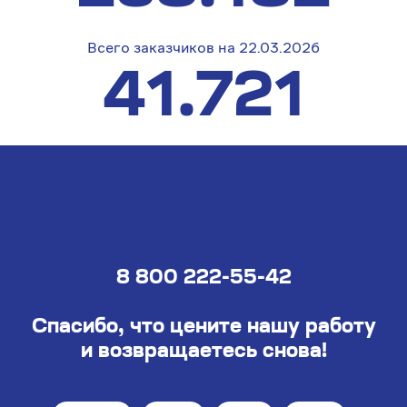
Всего заказчиков на 22.03.2026
41.721
8 800 222-55-42
Спасибо, что цените нашу работу
и возвращаетесь снова!