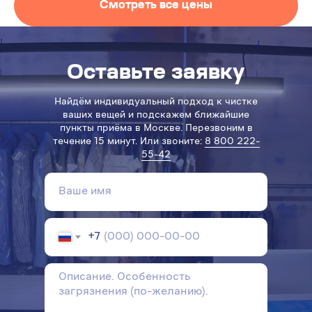
Смотреть все цены
Оставьте заявку
Найдём индивидуальный подход к чистке
ваших вещей и подскажем ближайшие
пункты приёма в Москве. Перезвоним в
течение 15 минут. Или звоните:
8 800 222-
55-42
+7