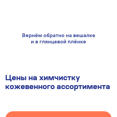
Вернём обратно на вешалке
и в глянцевой плёнке
Цены на химчистку
кожевенного ассортимента