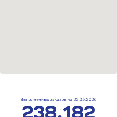
Выполненных заказов на 22.03.2026
238.182