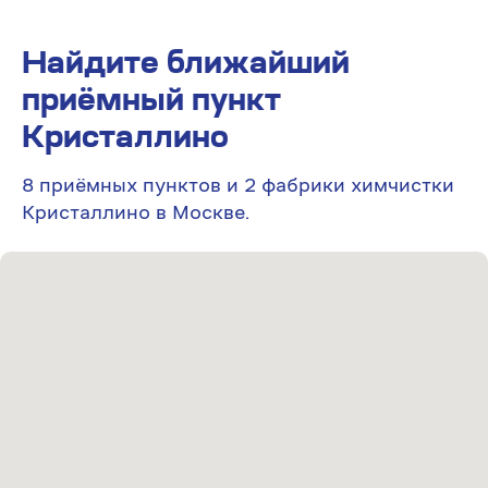
Найдите ближайший
приёмный пункт
Кристаллино
8 приёмных пунктов и 2 фабрики химчистки
Кристаллино в Москве.