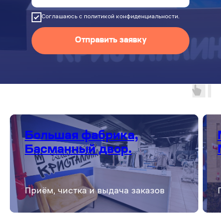
Соглашаюсь с политикой конфиденциальности.
Отправить заявку
Большая фабрика,
Басманный двор.
Приём, чистка и выдача заказов