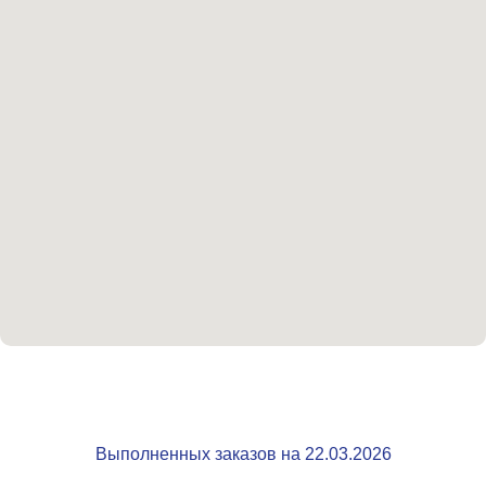
Выполненных заказов на 22.03.2026