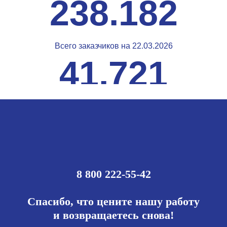
238.182
Всего заказчиков на 22.03.2026
41.721
8 800 222-55-42
Спасибо, что цените нашу работу
и возвращаетесь снова!