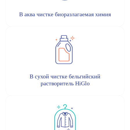
В аква чистке биоразлагаемая химия
В сухой чистке бельгийский
растворитель HiGlo