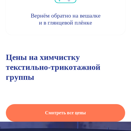
Вернём обратно на вешалке
и в глянцевой плёнке
Цены на химчистку
текстильно-трикотажной
группы
Смотреть все цены