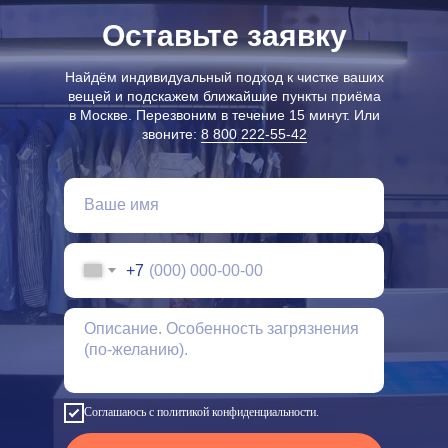
Оставьте заявку
Найдём индивидуальный подход к чистке ваших
вещей и подскажем ближайшие пункты приёма
в Москве. Перезвоним в течение 15 минут. Или
звоните:
8 800 222-55-42
+7
Соглашаюсь с политикой конфиденциальности.