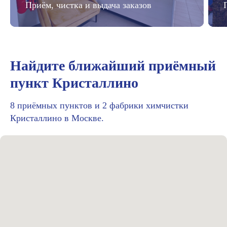
Приём, чистка и выдача заказов
Найдите ближайший приёмный
пункт Кристаллино
8 приёмных пунктов и 2 фабрики химчистки
Кристаллино в Москве.