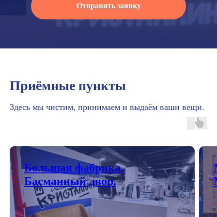
Отправить заявку
Приёмные пункты
Здесь мы чистим, принимаем и выдаём ваши вещи.
Большая фабрика,
Басманный двор.